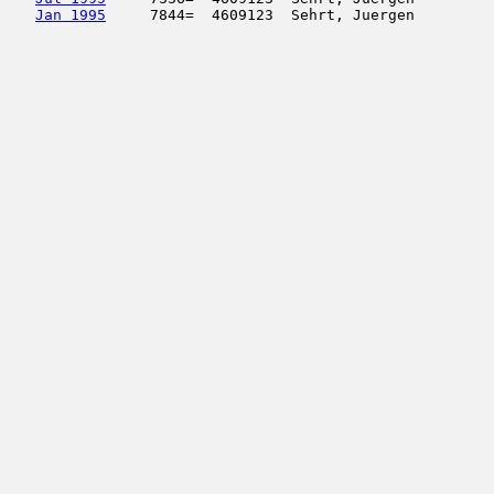
Jan 1995