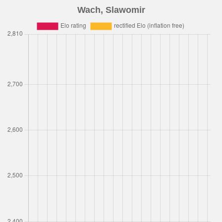
Wach, Slawomir