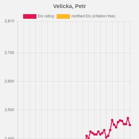
Velicka, Petr