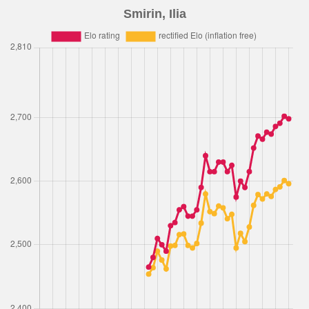
Smirin, Ilia