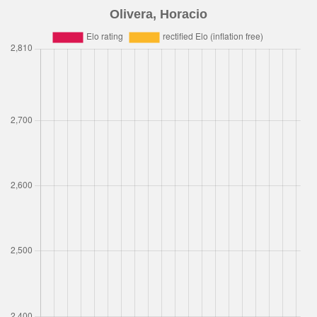
Olivera, Horacio