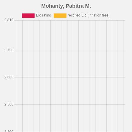
Mohanty, Pabitra M.