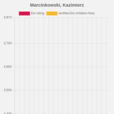
Marcinkowski, Kazimierz