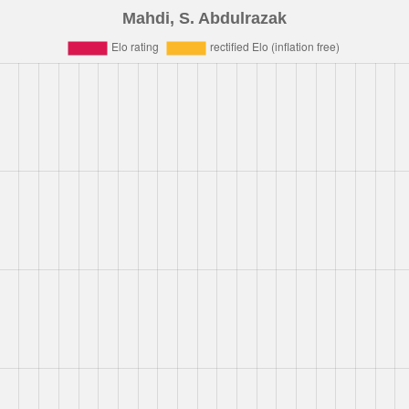
Mahdi, S. Abdulrazak