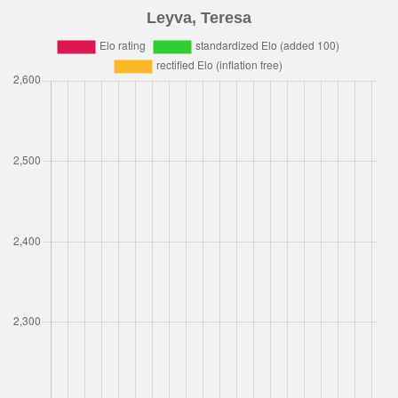
Leyva, Teresa