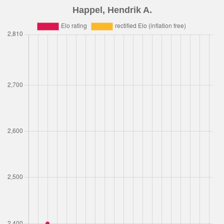
Happel, Hendrik A.