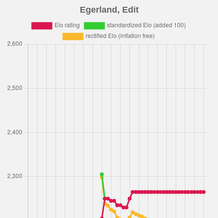
Egerland, Edit