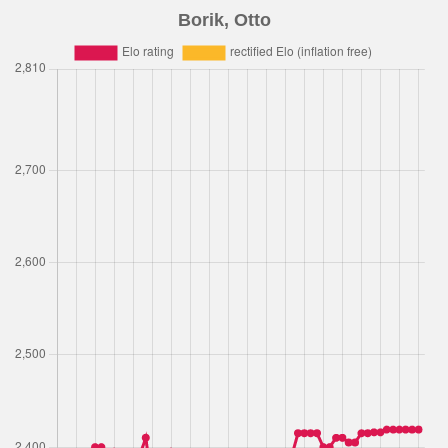
Borik, Otto